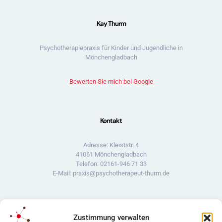
Kay Thurm
Psychotherapiepraxis für Kinder und Jugendliche in
Mönchengladbach
Bewerten Sie mich bei Google
Kontakt
Adresse: Kleiststr. 4
41061 Mönchengladbach
Telefon: 02161-946 71 33
E-Mail: praxis@psychotherapeut-thurm.de
Rechtliches
Zustimmung verwalten